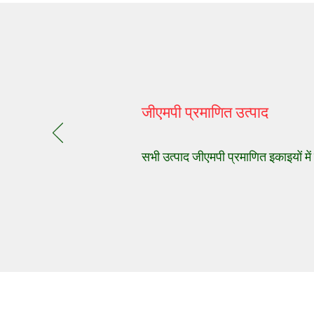
जीएमपी प्रमाणित उत्पाद
सभी उत्पाद जीएमपी प्रमाणित इकाइयों में ब