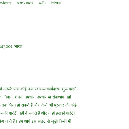
eviews
प्रशंसापत्र
ब्लॉग
More
ब 143001, भारत
ि आपके पास कोई नया स्वास्थ्य कार्यक्रम शुरू करने
ति का निदान, शमन, उपचार, उपचार या रोकथाम नहीं
हक तक भिन्न हो सकते हैं और किसी भी प्रकार की कोई
इसकी गारंटी नहीं दे सकते हैं और न ही इसकी गारंटी
्य किए जाते हैं। हम आगे इस साइट से जुड़ी किसी भी