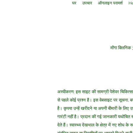
घर
उपचार
ऑनलाइन परामर्श
He
मोंगा क्लिनिक
अस्वीकरण: इस साइट की सामग्री पेशेवर चिकित्सा 
से पहले कोई प्रश्न है। इस वेबसाइट पर सूचना, बय
है। कृपया उन्हें खरीदने या अपनी बीमारी के लिए
गारंटी नहीं है। प्रदान की गई जानकारी यथोचित रू
देते हैं। स्वास्थ्य देखभाल के क्षेत्र में नए शोध