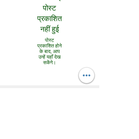
पोस्ट
प्रकाशित
नहीं हुई
पोस्ट
प्रकाशित होने
के बाद, आप
उन्हें यहाँ देख
सकेंगे।
प्रशंसापत्र
प्रशंसापत्र