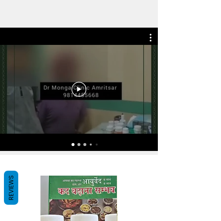
REVIEWS