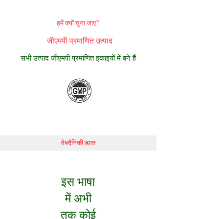
हमें क्यों चुना जाए?
जीएमपी प्रमाणित उत्पाद
सभी उत्पाद जीएमपी प्रमाणित इकाइयों में बने हैं
वेबदैनिकी डाक
इस भाषा
में अभी
तक कोई